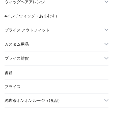
ウィッグヘアアレンジ
4インチウィッグ（あまむす）
ブライス アウトフィット
カスタム用品
ブライス雑貨
書籍
ブライス
純喫茶ボンボンルージュ(食品)