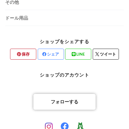
その他
ドール用品
ショップをシェアする
保存
シェア
LINE
ツイート
ショップのアカウント
フォローする