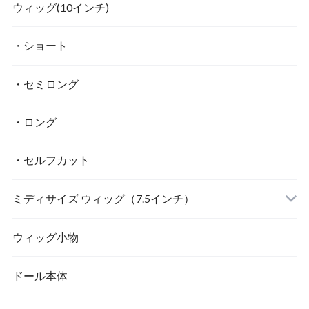
ウィッグ(10インチ)
・ショート
・セミロング
・ロング
・セルフカット
ミディサイズ ウィッグ（7.5インチ）
ウィッグ小物
ドール本体