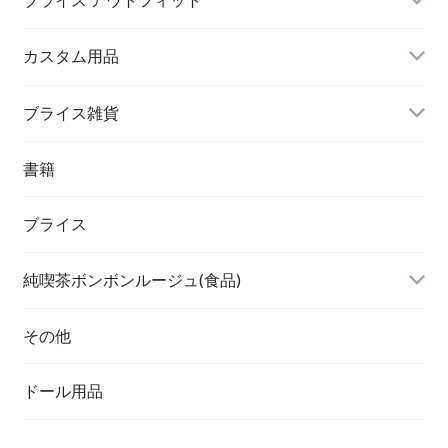
カスタム用品
ブライス雑貨
書籍
ブライス
純喫茶ボンボンルージュ(食品)
その他
ドール用品