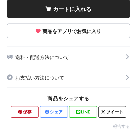
カートに入れる
商品をアプリでお気に入り
送料・配送方法について
お支払い方法について
商品をシェアする
保存
シェア
LINE
ツイート
報告する