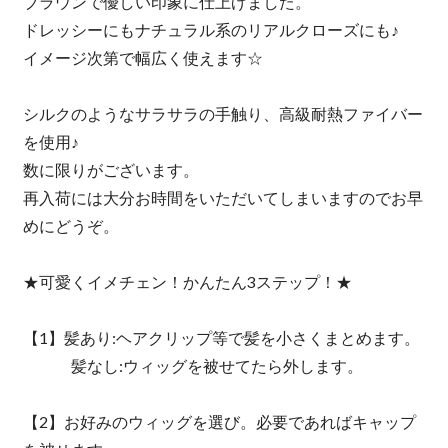
ブラウンで優しい印象に仕上げました。
ドレッシーにもナチュラル系のリアルクローズにも♪
イメージ次第で幅広く使えます☆
シルクのようなサラサラの手触り、高級耐熱ファイバー
を使用♪
数に限りがございます。
再入荷には大分お時間をいただいてしまいますのでお早
めにどうぞ。
★可愛くイメチェン！かんたん3ステップ！★
【1】髪あり:ヘアクリップ等で髪を小さくまとめます。
髪なし:ウィッグを被せてたら外します。
【2】お好みのウィッグを選び。必要であればキャップ