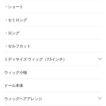
・ショート
・セミロング
・ロング
・セルフカット
ミディサイズ ウィッグ（7.5インチ）
ウィッグ小物
ドール本体
ウィッグヘアアレンジ