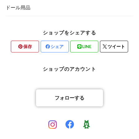
ドール用品
ショップをシェアする
保存
シェア
LINE
ツイート
ショップのアカウント
フォローする