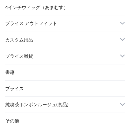
4インチウィッグ（あまむす）
ブライス アウトフィット
カスタム用品
ブライス雑貨
書籍
ブライス
純喫茶ボンボンルージュ(食品)
その他